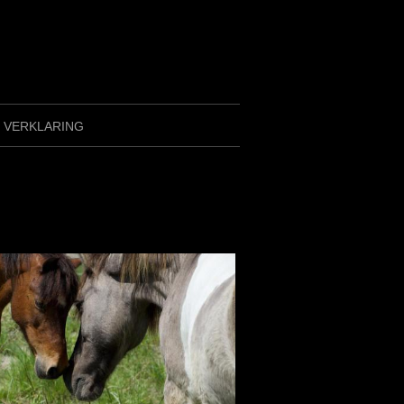
Y VERKLARING