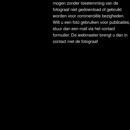
mogen zonder toestemming van de
fotograaf niet gedownload of gebruikt
worden voor commerciële bezigheden.
Wilt u een foto gebruiken voor publicaties,
stuur dan een mail via het contact
formulier. De webmaster brengt u dan in
contact met de fotograaf