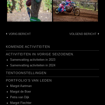
Bericht
VORIG BERICHT
VOLGEND BERICHT
navigatie
KOMENDE ACTIVITEITEN
ACTIVITEITEN IN VORIGE SEIZOENEN.
Samenvatting activiteiten in 2023
Samenvatting activiteiten in 2024
TENTOONSTELLINGEN
PORTFOLIO’S VAN LEDEN
Margot Aartman
Margot de Boer
Petra van Dijk
Margot Fiechter