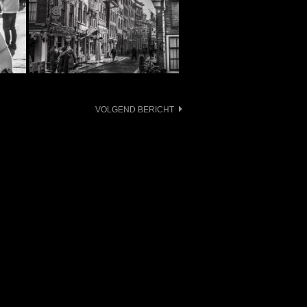
VOLGEND BERICHT