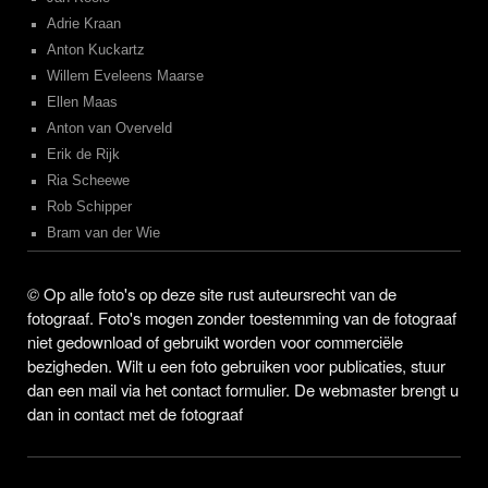
Adrie Kraan
Anton Kuckartz
Willem Eveleens Maarse
Ellen Maas
Anton van Overveld
Erik de Rijk
Ria Scheewe
Rob Schipper
Bram van der Wie
©
Op alle foto's op deze site rust auteursrecht van de
fotograaf. Foto's mogen zonder toestemming van de fotograaf
niet gedownload of gebruikt worden voor commerciële
bezigheden. Wilt u een foto gebruiken voor publicaties, stuur
dan een mail via het contact formulier. De webmaster brengt u
dan in contact met de fotograaf