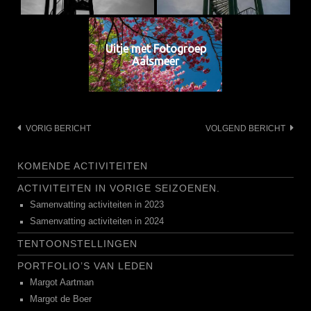
Uitje met Fotogroep
Aalsmeer
Bericht
VORIG BERICHT
VOLGEND BERICHT
navigatie
KOMENDE ACTIVITEITEN
ACTIVITEITEN IN VORIGE SEIZOENEN.
Samenvatting activiteiten in 2023
Samenvatting activiteiten in 2024
TENTOONSTELLINGEN
PORTFOLIO’S VAN LEDEN
Margot Aartman
Margot de Boer