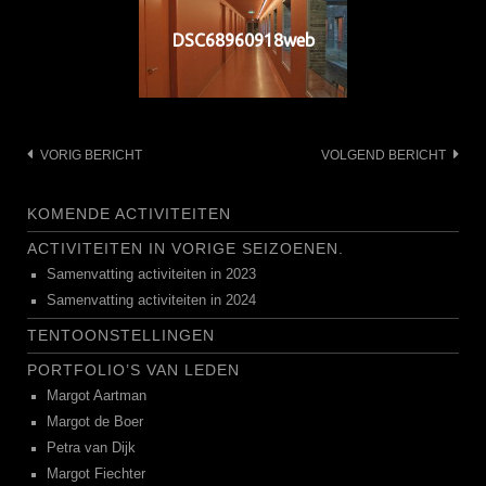
DSC68960918web
Bericht
VORIG BERICHT
VOLGEND BERICHT
navigatie
KOMENDE ACTIVITEITEN
ACTIVITEITEN IN VORIGE SEIZOENEN.
Samenvatting activiteiten in 2023
Samenvatting activiteiten in 2024
TENTOONSTELLINGEN
PORTFOLIO’S VAN LEDEN
Margot Aartman
Margot de Boer
Petra van Dijk
Margot Fiechter