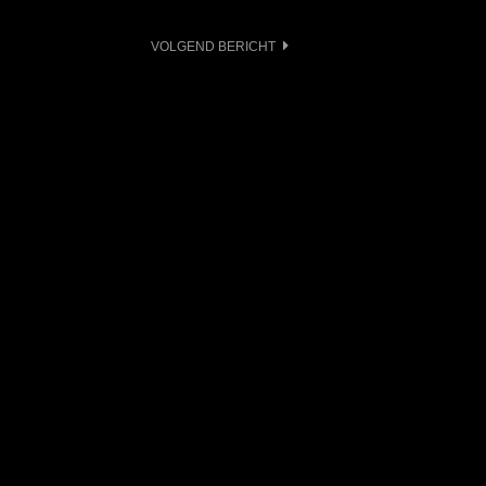
VOLGEND BERICHT