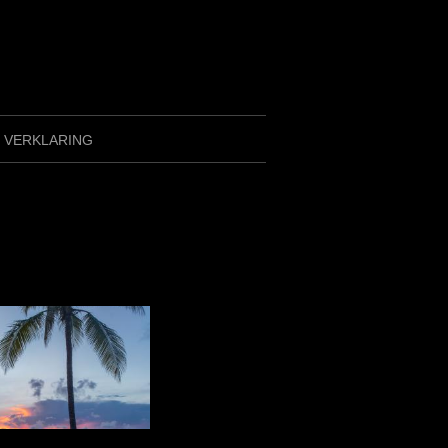
Y VERKLARING