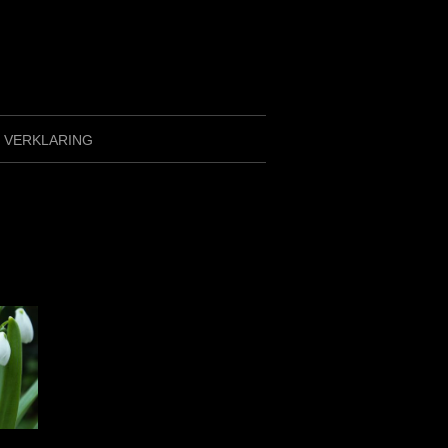
Y VERKLARING