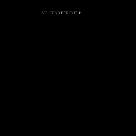
VOLGEND BERICHT