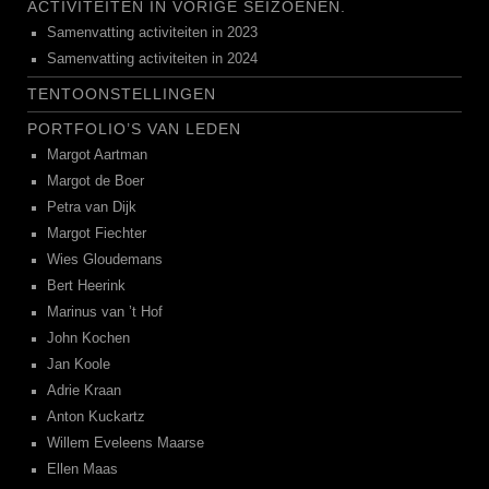
ACTIVITEITEN IN VORIGE SEIZOENEN.
Samenvatting activiteiten in 2023
Samenvatting activiteiten in 2024
TENTOONSTELLINGEN
PORTFOLIO’S VAN LEDEN
Margot Aartman
Margot de Boer
Petra van Dijk
Margot Fiechter
Wies Gloudemans
Bert Heerink
Marinus van ’t Hof
John Kochen
Jan Koole
Adrie Kraan
Anton Kuckartz
Willem Eveleens Maarse
Ellen Maas