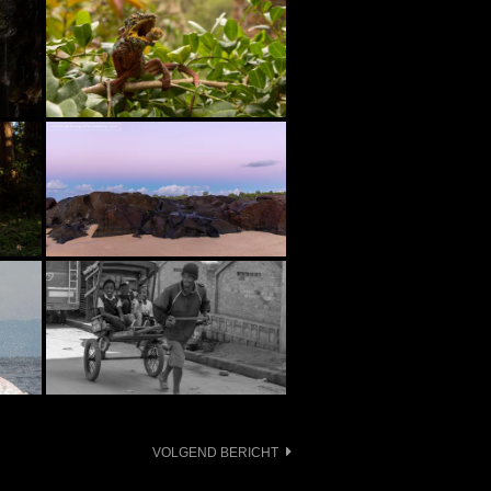
VOLGEND BERICHT