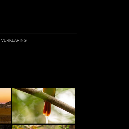
Y VERKLARING