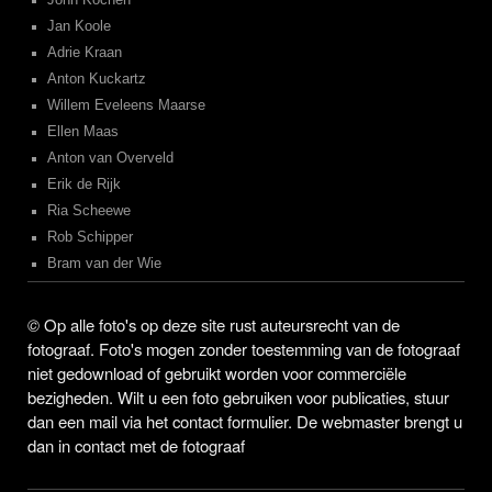
John Kochen
Jan Koole
Adrie Kraan
Anton Kuckartz
Willem Eveleens Maarse
Ellen Maas
Anton van Overveld
Erik de Rijk
Ria Scheewe
Rob Schipper
Bram van der Wie
©
Op alle foto's op deze site rust auteursrecht van de
fotograaf. Foto's mogen zonder toestemming van de fotograaf
niet gedownload of gebruikt worden voor commerciële
bezigheden. Wilt u een foto gebruiken voor publicaties, stuur
dan een mail via het contact formulier. De webmaster brengt u
dan in contact met de fotograaf