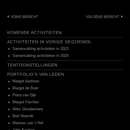
Bericht
VORIG BERICHT
VOLGEND BERICHT
navigatie
KOMENDE ACTIVITEITEN
ACTIVITEITEN IN VORIGE SEIZOENEN.
Samenvatting activiteiten in 2023
Samenvatting activiteiten in 2024
TENTOONSTELLINGEN
PORTFOLIO’S VAN LEDEN
Margot Aartman
Margot de Boer
Petra van Dijk
Margot Fiechter
Wies Gloudemans
Bert Heerink
Marinus van ’t Hof