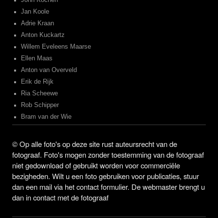
John Kochen
Jan Koole
Adrie Kraan
Anton Kuckartz
Willem Eveleens Maarse
Ellen Maas
Anton van Overveld
Erik de Rijk
Ria Scheewe
Rob Schipper
Bram van der Wie
©
Op alle foto's op deze site rust auteursrecht van de
fotograaf. Foto's mogen zonder toestemming van de fotograaf
niet gedownload of gebruikt worden voor commerciële
bezigheden. Wilt u een foto gebruiken voor publicaties, stuur
dan een mail via het contact formulier. De webmaster brengt u
dan in contact met de fotograaf