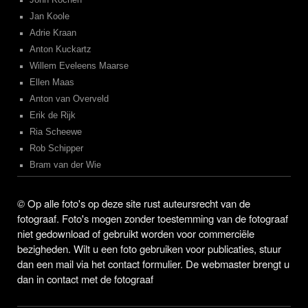
John Kochen
Jan Koole
Adrie Kraan
Anton Kuckartz
Willem Eveleens Maarse
Ellen Maas
Anton van Overveld
Erik de Rijk
Ria Scheewe
Rob Schipper
Bram van der Wie
©
Op alle foto's op deze site rust auteursrecht van de
fotograaf. Foto's mogen zonder toestemming van de fotograaf
niet gedownload of gebruikt worden voor commerciële
bezigheden. Wilt u een foto gebruiken voor publicaties, stuur
dan een mail via het contact formulier. De webmaster brengt u
dan in contact met de fotograaf