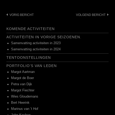
Bericht
VORIG BERICHT
VOLGEND BERICHT
navigatie
KOMENDE ACTIVITEITEN
ACTIVITEITEN IN VORIGE SEIZOENEN.
Samenvatting activiteiten in 2023
Samenvatting activiteiten in 2024
TENTOONSTELLINGEN
PORTFOLIO’S VAN LEDEN
Margot Aartman
Margot de Boer
Petra van Dijk
Margot Fiechter
Wies Gloudemans
Bert Heerink
Marinus van ’t Hof